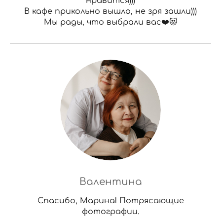
нравится)))
В кафе прикольно вышло, не зря зашли)))
Мы рады, что выбрали вас❤️😻
Валентина
Спасибо, Марина! Потрясающие
фотографии.