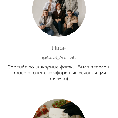
Иван
@Capt_Aronvill
Спасибо за шикарные фотки! Было весело и
просто, очень комфортные условия для
съемки)