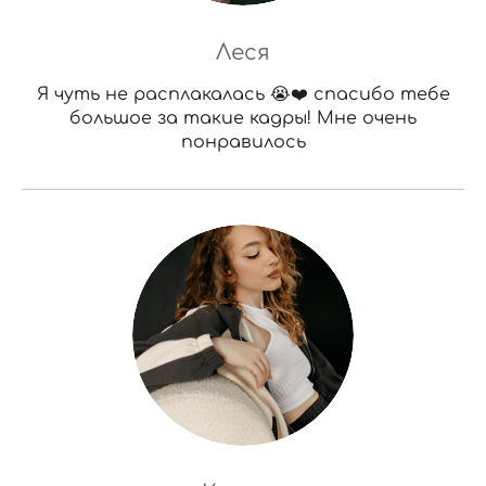
Леся
Я чуть не расплакалась 😭❤️ спасибо тебе
большое за такие кадры! Мне очень
понравилось