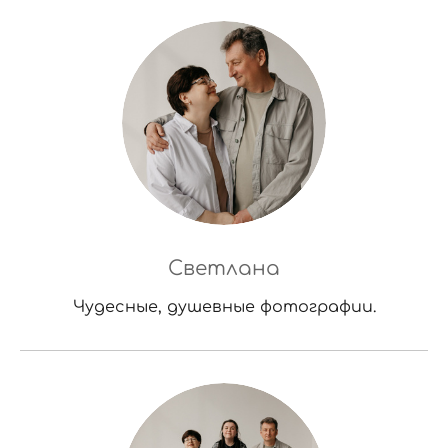
Светлана
Чудесные, душевные фотографии.