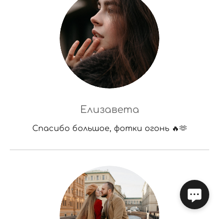
Елизавета
Спасибо большое, фотки огонь 🔥🫶