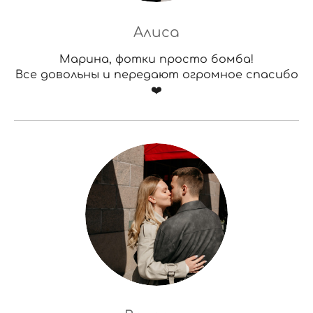
Алиса
Марина, фотки просто бомба!
Все довольны и передают огромное спасибо
❤️