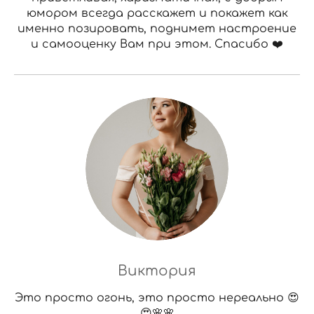
юмором всегда расскажет и покажет как
именно позировать, поднимет настроение
и самооценку Вам при этом. Спасибо ❤️
Виктория
Это просто огонь, это просто нереально 😍
😍🌸🌸