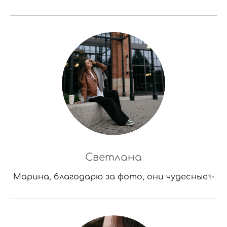
Светлана
Марина, благодарю за фото, они чудесные✨