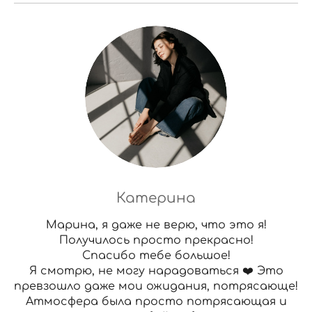
Катерина
Марина, я даже не верю, что это я!
Получилось просто прекрасно!
Спасибо тебе большое!
Я смотрю, не могу нарадоваться ❤️ Это
превзошло даже мои ожидания, потрясающе!
Атмосфера была просто потрясающая и