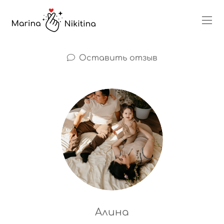
Оставить отзыв
Алина