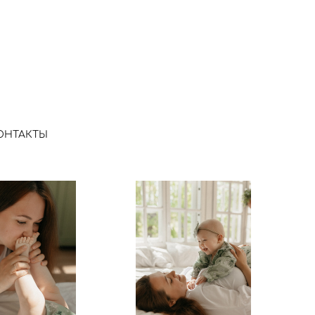
ОНТАКТЫ