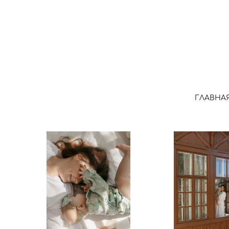
ГЛАВНА