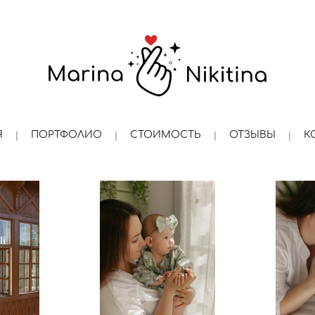
Я
ПОРТФОЛИО
СТОИМОСТЬ
ОТЗЫВЫ
К